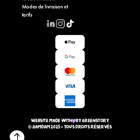
Modes de livraison et
tarifs
Website made with
by greenstory
© Ramdam 2025 — Tous droits réservés