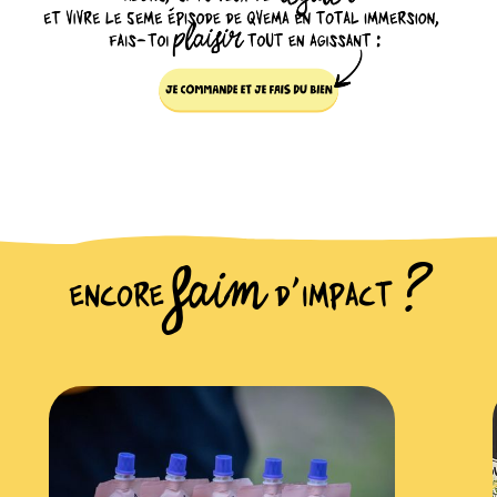
encore FAIM d'impact ?