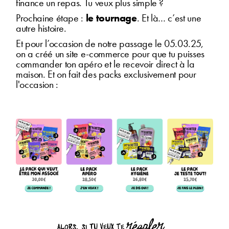
finance un repas. Tu veux plus simple ?
Prochaine étape :
le tournage
. Et là… c’est une
autre histoire.
Et pour l’occasion de notre passage le 05.03.25,
on a créé un site e-commerce pour que tu puisses
commander ton apéro et le recevoir direct à la
maison. Et on fait des packs exclusivement pour
l'occasion :