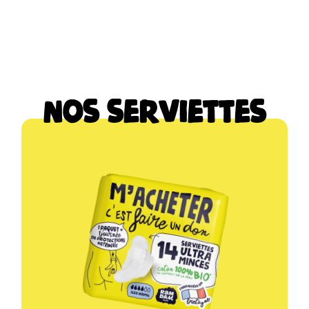
Nos serviettes