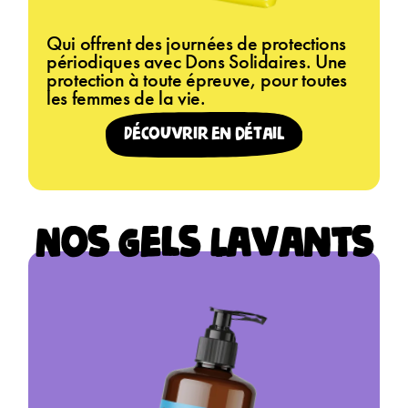
Qui offrent des journées de protections
périodiques avec Dons Solidaires. Une
protection à toute épreuve, pour toutes
les femmes de la vie.
Découvrir en détail
Nos Gels Lavants