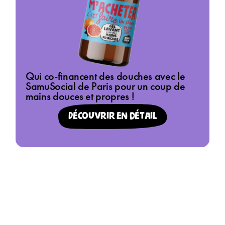
Qui co-financent des douches avec le
SamuSocial de Paris pour un coup de
mains douces et propres !
Découvrir en détail