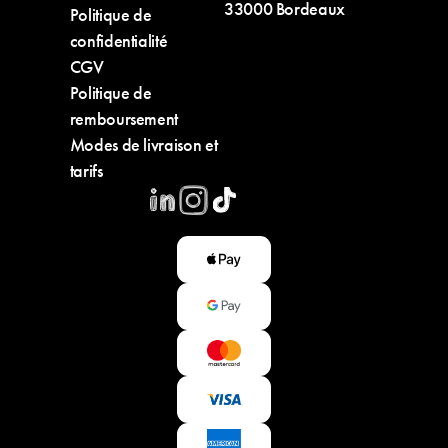
33000 Bordeaux
Politique de
confidentialité
CGV
Politique de
remboursement
Modes de livraison et
tarifs