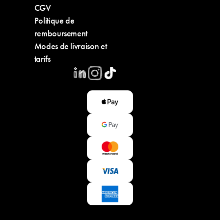
CGV
Politique de
remboursement
Modes de livraison et
tarifs