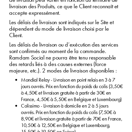
livraison des Produits, ce que le Client reconnaît et
accepte expressément.
Les délais de livraison sont indiqués sur le Site et
dépendent du mode de livraison choisi par le
Client.
Les délais de livraison ou d’exécution des services
sont confirmés au moment de la commande.
Ramdam Social ne pourra être tenu responsable
des retards liés à des causes externes (force
majeure, etc.). 2 modes de livraison disponibles :
Mondial Relay - Livraison en point relais en 3 à 7
jours ouvrés. Prix en fonction du poids du colis (3,50€
à 4,50€ et livraison gratuite à partir de 30€ en
France, 4,50€ à 5,50€ en Belgique et Luxembourg)
Colissimo - Livraison à domicile en 2 à 5 jours
ouvrés. Prix en fonction du poids du colis (7,50€ à
8,90€ et livraison gratuite à partir de 70€ en France,
10,50€ à 12,50€ en Belgique et Luxembourg,
15,50€ à 19,50€ en Suisse).