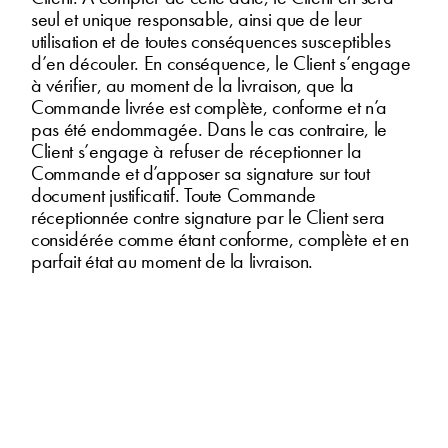
seul et unique responsable, ainsi que de leur
utilisation et de toutes conséquences susceptibles
d’en découler. En conséquence, le Client s’engage
à vérifier, au moment de la livraison, que la
Commande livrée est complète, conforme et n’a
pas été endommagée. Dans le cas contraire, le
Client s’engage à refuser de réceptionner la
Commande et d’apposer sa signature sur tout
document justificatif. Toute Commande
réceptionnée contre signature par le Client sera
considérée comme étant conforme, complète et en
parfait état au moment de la livraison.