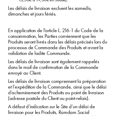
Les délais de livraison excluent les samedis,
dimanches et jours fériés.
En application de l’article L. 216-1 du Code de la
consommation, les Parties conviennent que les
Produits seront livrés dans les délais précisés lors du
processus de Commande des Produits et avant la
validation de ladite Commande.
Les délais de livraison sont également rappelés
dans le mail de confirmation de la Commande
envoyé au Client.
Les délais de livraison comprennent la préparation
et l’expédition de la Commande, ainsi que le délai
d’acheminement des Produits au point de livraison
(adresse postale du Client ou point-relais).
A défaut d’indication sur le Site d’un délai de
livraison pour les Produits, Ramdam Social