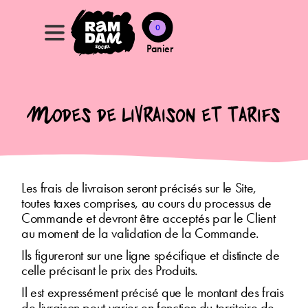
0
Panier
Modes de livraison et tarifs
Les frais de livraison seront précisés sur le Site,
toutes taxes comprises, au cours du processus de
Commande et devront être acceptés par le Client
au moment de la validation de la Commande.
Ils figureront sur une ligne spécifique et distincte de
celle précisant le prix des Produits.
Il est expressément précisé que le montant des frais
de livraison peut varier en fonction du territoire de