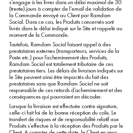
s’engage à les livrer dans un délai maximal de 30
(trente) jours à compter de l’email de validation de
la Commande envoyé au Client par Ramdam
Social. Dans ce cas, les Produits concernés sont
livrés dans le délai indiqué sur le Site et rappelé au
moment de la Commande.
Toutefois, Ramdam Social faisant appel à des
prestataires externes (transporteurs, services de la
Poste etc.) pour l’acheminement des Produits,
Ramdam Social est totalement tributaire de ces
prestataires tiers. Les délais de livraison indiqués sur
le Site peuvent ainsi être impactés du fait des
prestataires sans que Ramdam Social ne soit
responsable de ces retards d’acheminement et des
conséquences qui pourraient en découler.
Lorsque la livraison est effectuée contre signature,
celle-ci fait foi de la bonne réception du colis. Le
transfert de risques et de responsabilité relatif aux
Produits s’effectue à la réception des Produits par le
Client. A compter de cette date, le Client en sera