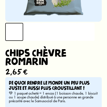
Chips Chèvre
Romarin
2,65€
DE QUOI RENDRE LE MONDE UN PEU PLUS
JUSTE ET AUSSI PLUS CROUSTILLANT !
💚 1 paquet acheté = 1 encas (1 boisson chaude, 1 biscuit
ou 1 soupe chaude) distribué à une personne en grande
précarité avec le Samusocial de Paris.