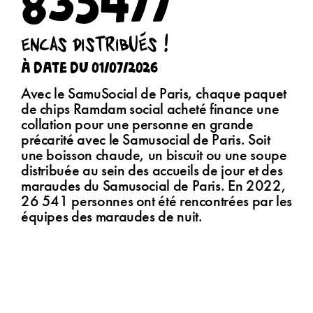
835477
encas distribués !
à date du 01/07/2026
Avec le SamuSocial de Paris, chaque paquet
de chips Ramdam social acheté finance une
collation pour une personne en grande
précarité avec le Samusocial de Paris. Soit
une boisson chaude, un biscuit ou une soupe
distribuée au sein des accueils de jour et des
maraudes du Samusocial de Paris. En 2022,
26 541 personnes ont été rencontrées par les
équipes des maraudes de nuit.
Des produits
bien PRODUITS !