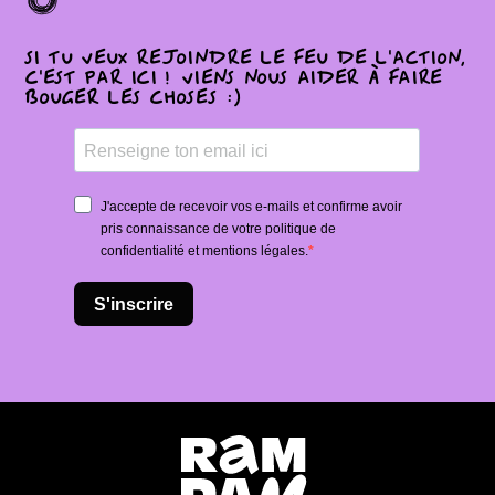
Si tu veux rejoindre le feu de l'action,
c'est par ici ! Viens nous aider à faire
bouger les choses :)