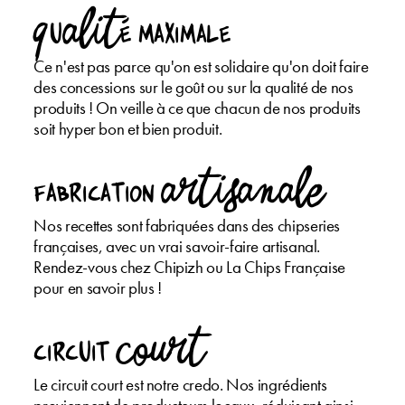
QuALITé maximale
Ce n'est pas parce qu'on est solidaire qu'on doit faire
des concessions sur le goût ou sur la qualité de nos
produits ! On veille à ce que chacun de nos produits
soit hyper bon et bien produit.
fabrication ARTISANALE
Nos recettes sont fabriquées dans des chipseries
françaises, avec un vrai savoir-faire artisanal.
Rendez-vous chez Chipizh ou La Chips Française
pour en savoir plus !
circuit COURT
Le circuit court est notre credo. Nos ingrédients