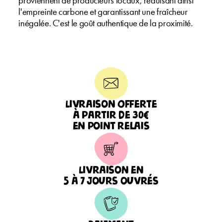
proviennent de producteurs locaux, réduisant ainsi
l'empreinte carbone et garantissant une fraîcheur
inégalée. C'est le goût authentique de la proximité.
Livraison Offerte
à partir de 30€
en point relais
Livraison en
5 à 7 jours ouvrés