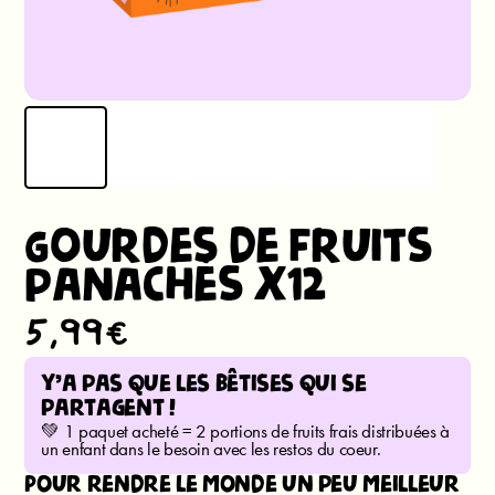
Gourdes de fruits
panachés x12
5,99€
y’a pas que les bêtises qui se
partagent !
💚 1 paquet acheté = 2 portions de fruits frais distribuées à
un enfant dans le besoin avec les restos du coeur.
Pour rendre le monde un peu meilleur