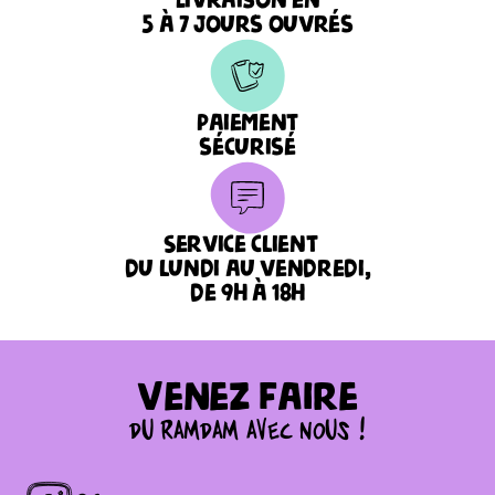
Livraison en
5 à 7 jours ouvrés
Paiement
sécurisé
Service client
du lundi au vendredi,
de 9h à 18h
Venez faire
du ramdam avec nous !