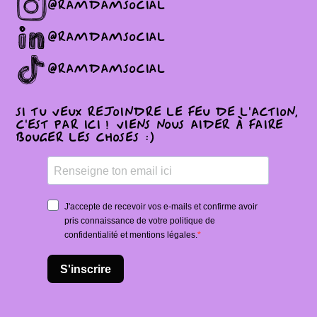
@ramdamsocial
@ramdamsocial
@ramdamsocial
Si tu veux rejoindre le feu de l'action,
c'est par ici ! Viens nous aider à faire
bouger les choses :)