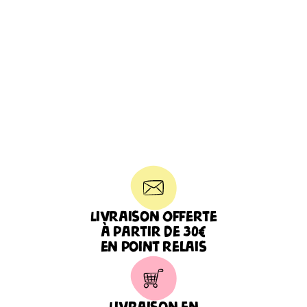
Des produits
bien PRODUITS !
Livraison Offerte
à partir de 30€
en point relais