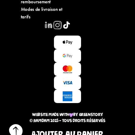
remboursement
Modes de livraison et
tarifs
Website made with
by greenstory
© Ramdam 2025 — Tous droits réservés
Ajouter au panier