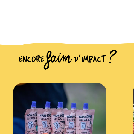
encore FAIM d'impact ?