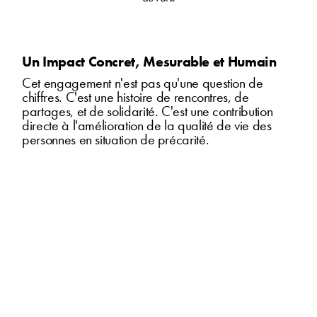
Un Impact Concret, Mesurable et Humain
Cet engagement n'est pas qu'une question de
chiffres. C'est une histoire de rencontres, de
partages, et de solidarité. C'est une contribution
directe à l'amélioration de la qualité de vie des
personnes en situation de précarité.