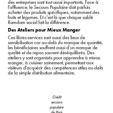
des entreprises sont tout aussi importants. Face à
l'affluence, le Secours Populaire doit parfois
acheter des produits spécifiques, notamment des
fruits et légumes. Et c'est là que chaque sablé
Ramdam social fait la différence.
Des Ateliers pour Mieux Manger
Ces libres-services sont aussi des lieux de
sensibilisation car au-delà du manque de quantité,
les bénéficiaires souffrent aussi d’un manque de
qualité et de repas souvent déséquilibrés. Des
ateliers y sont organisés pour apprendre à mieux
manger, à cuisiner sainement, permettant aux
visiteurs d'acquérir des compétences utiles au-delà
de la simple distribution alimentaire.
Crédit
secours
populaire
de Paris