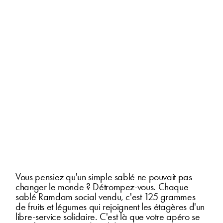
Vous pensiez qu'un simple sablé ne pouvait pas
changer le monde ? Détrompez-vous. Chaque
sablé Ramdam social vendu, c'est 125 grammes
de fruits et légumes qui rejoignent les étagères d'un
libre-service solidaire. C'est là que votre apéro se